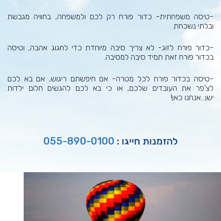
-טיסה משפחתית- כדור פורח רק לכם ולמשפחה, בחוויה מגבשת
ובלתי נשכחת.
-כדור פורח לזוג- לא צריך סיבה מיוחדת כדי לחגוג אהבה, וטיסה
בכדור פורח זאת תמיד סיבה למסיבה.
-טיסה בכדור פורח לכל מטרה- אם חיפשתם ריגוש, אם בא לכם
לצ'פר את העובדים שלכם, או כי בא לכם להגשים חלום ילדות
ישן...אנחנו כאן!
להזמנות חייגו :
055-890-0100