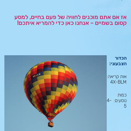
אז אם אתם מוכנים לחוויה של פעם בחיים, למסע
קסום בשמיים – אנחנו כאן כדי להמריא איתכם!
הכדור
הצבעוני:
אות קריאה:
4X-BLM
כמות
נוסעים: 4-
5