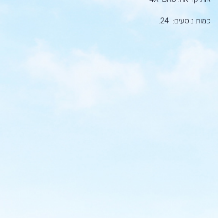
כמות נוסעים: 24.