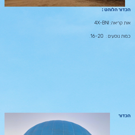
הכדור הלוהט :
אות קריאה: 4X-BNI
כמות נוסעים : 16-20.
הכדור