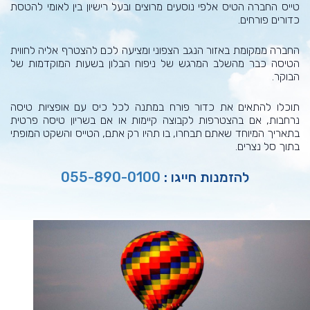
טייס החברה הטיס אלפי נוסעים מרוצים ובעל רישיון בין לאומי להטסת
כדורים פורחים.
החברה ממקומת באזור הנגב הצפוני ומציעה לכם להצטרף אליה לחווית
הטיסה כבר מהשלב המרגש של ניפוח הבלון בשעות המוקדמות של
הבוקר.
תוכלו להתאים את כדור פורח במתנה לכל כיס עם אופציות טיסה
נרחבות, אם בהצטרפות לקבוצה קיימות או אם בשריון טיסה פרטית
בתאריך המיוחד שאתם תבחרו, בו תהיו רק אתם, הטייס והשקט המופתי
בתוך סל נצרים.
להזמנות חייגו :
055-890-0100