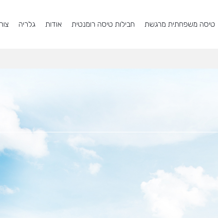
טיסה משפחתית מרגשת
חבילות טיסה רומנטית
אודות
גלריה
צור