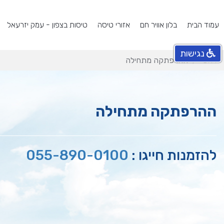
עמוד הבית
בלון אוויר חם
אזורי טיסה
טיסות בצפון - עמק יזרעאל
נגישות
ראשי
ההרפתקה מתחילה
ההרפתקה מתחילה
להזמנות חייגו :
055-890-0100